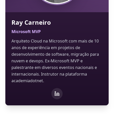
Ray Carneiro
Microsoft MVP
Arquiteto Cloud na Microsoft com mais de 10
anos de experiência em projetos de
desenvolvimento de software, migração para
nuvem e devops. Ex-Microsoft MVP e
palestrante em diversos eventos nacionais e
internacionais. Instrutor na plataforma
academiadotnet.