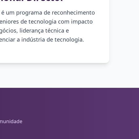
r é um programa de reconhecimento
seniores de tecnologia com impacto
gócios, liderança técnica e
enciar a indústria de tecnologia.
omunidade