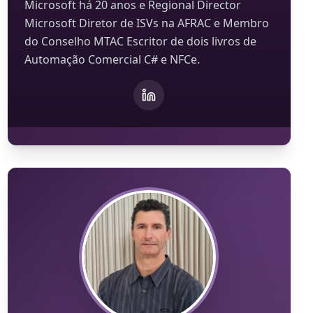
Microsoft há 20 anos e Regional Director
Microsoft Diretor de ISVs na AFRAC e Membro
do Conselho MTAC Escritor de dois livros de
Automação Comercial C# e NFCe.