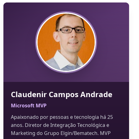
Claudenir Campos Andrade
Microsoft MVP
Apaixonado por pessoas e tecnologia há 25
anos. Diretor de Integração Tecnológica e
Marketing do Grupo Elgin/Bematech. MVP