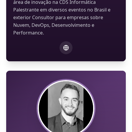
área de inovação na CDS Informática
Palestrante em diversos eventos no Brasil e
exterior Consultor para empresas sobre
Nuvem, DevOps, Desenvolvimento e
Performance.