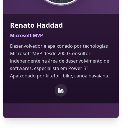
Renato Haddad
Microsoft MVP
Desenvolvedor e apaixonado por tecnologias
Microsoft MVP desde 2000 Consultor
independente na área de desenvolvimento de
softwares, especialista em Power BI
Apaixonado por kitefoil, bike, canoa havaiana.