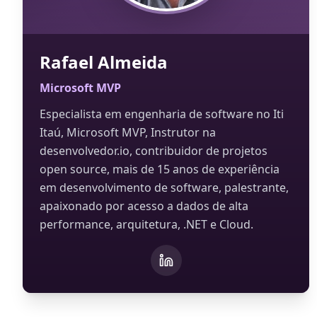
Rafael Almeida
Microsoft MVP
Especialista em engenharia de software no Iti
Itaú, Microsoft MVP, Instrutor na
desenvolvedor.io, contribuidor de projetos
open source, mais de 15 anos de experiência
em desenvolvimento de software, palestrante,
apaixonado por acesso a dados de alta
performance, arquitetura, .NET e Cloud.