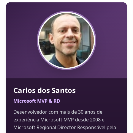
Carlos dos Santos
Microsoft MVP & RD
Desenvolvedor com mais de 30 anos de
experiência Microsoft MVP desde 2008 e
Microsoft Regional Director Responsável pela