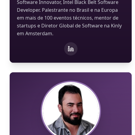
Software Innovator, Intel Black Belt Software
Developer. Palestrante no Brasil e na Europa
em mais de 100 eventos técnicos, mentor de
startups e Diretor Global de Software na Kinly
em Amsterdam.