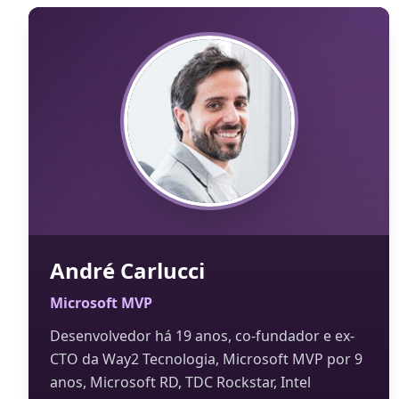
André Carlucci
Microsoft MVP
Desenvolvedor há 19 anos, co-fundador e ex-
CTO da Way2 Tecnologia, Microsoft MVP por 9
anos, Microsoft RD, TDC Rockstar, Intel